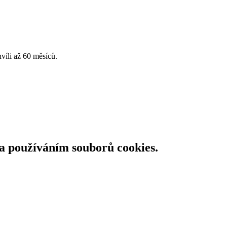
víli až 60 měsíců.
 a používáním souborů cookies.